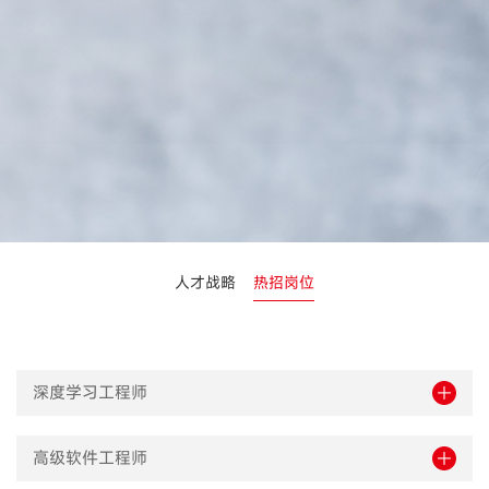
人才战略
热招岗位
深度学习工程师
高级软件工程师