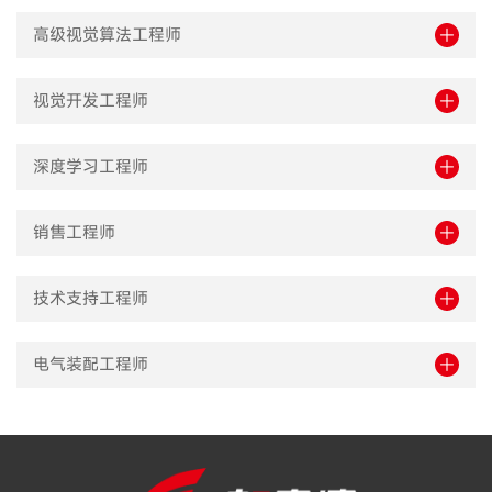
高级视觉算法工程师
视觉开发工程师
深度学习工程师
销售工程师
技术支持工程师
电气装配工程师